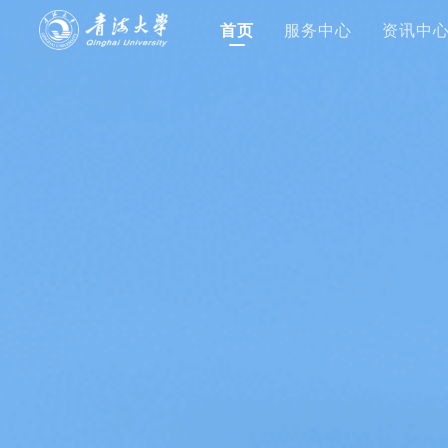
首页
服务中心
资讯中